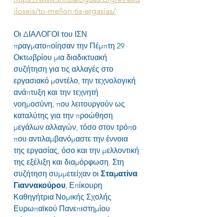
iloseis/to-mellon-tis-ergasias/
Οι ΔΙΑΛΟΓΟΙ του ΙΣΝ 
πραγματοποίησαν την Πέμπτη 29 
Οκτωβρίου μια διαδικτυακή 
συζήτηση για τις αλλαγές στο 
εργασιακό μοντέλο, την τεχνολογική 
ανάπτυξη και την τεχνητή 
νοημοσύνη, που λειτουργούν ως 
καταλύτης για την προώθηση 
μεγάλων αλλαγών, τόσο στον τρόπο 
που αντιλαμβανόμαστε την έννοια 
της εργασίας, όσο και την μελλοντική 
της εξέλιξη και διαμόρφωση. Στη 
συζήτηση συμμετείχαν οι 
Σταματίνα 
Γιαννακούρου
, Επίκουρη 
Καθηγήτρια Νομικής Σχολής 
Ευρωπαϊκού Πανεπιστημίου 