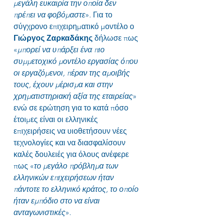
μεγάλη ευκαιρία την οποία δεν 
πρέπει να φοβόμαστε
». Για το 
σύγχρονο επιχειρηματικό μοντέλο ο 
Γιώργος Ζαρκαδάκης
 δήλωσε πως 
«
μπορεί να υπάρξει ένα πιο 
συμμετοχικό μοντέλο εργασίας όπου 
οι εργαζόμενοι, πέραν της αμοιβής 
τους, έχουν μέρισμα και στην 
χρηματιστηριακή αξία της εταιρείας
» 
ενώ σε ερώτηση για το κατά πόσο 
έτοιμες είναι οι ελληνικές 
επιχειρήσεις να υιοθετήσουν νέες 
τεχνολογίες και να διασφαλίσουν 
καλές δουλειές για όλους ανέφερε 
πως «
το μεγάλο πρόβλημα των 
ελληνικών επιχειρήσεων ήταν 
πάντοτε το ελληνικό κράτος, το οποίο 
ήταν εμπόδιο στο να είναι 
ανταγωνιστικές
».