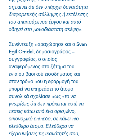
σημαίνει ότι δεν υπάρχει δυνατότητα 
διαφορετικής σύλληψης ή εκτέλεσης 
του απαιτούμενου έργου και αυτό 
οδηγεί στη μονοδιάστατη σκέψη
».
Συνέντευξη παραχώρησε και ο 
Sven 
Egil Omdal,
 δημοσιογράφος – 
συγγραφέας, ο οποίος 
αναφερόμενος στο ζήτημα του 
ενιαίου βασικού εισοδήματος και 
στον τρόπο που η εφαρμογή του 
μπορεί να επηρεάσει το άτομο 
συνολικά σχολίασε πως «
το να 
γνωρίζεις ότι δεν πρόκειται ποτέ να 
πέσεις κάτω από ένα ορισμένο, 
οικονομικό επίπεδο, σε κάνει πιο 
ελεύθερο άτομο. Ελεύθερο να 
εξερευνήσεις τις ικανότητές σου, 